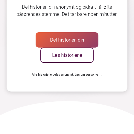
Del historien din anonymt og bidra til å løfte
pårørendes stemme. Det tar bare noen minutter.
Del historien din
Les historiene
Alle historiene deles anonymt.
Les om personvern
.