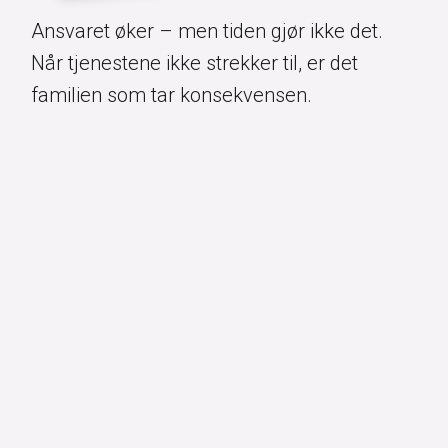
Ansvaret øker – men tiden gjør ikke det.
Når tjenestene ikke strekker til, er det
familien som tar konsekvensen.