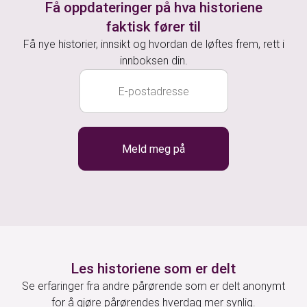
Få oppdateringer på hva historiene
faktisk fører til
Få nye historier, innsikt og hvordan de løftes frem, rett i
innboksen din.
Les historiene som er delt
Se erfaringer fra andre pårørende som er delt anonymt
for å gjøre pårørendes hverdag mer synlig.