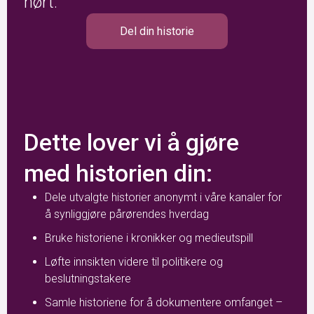
hørt.
Del din historie
Dette lover vi å gjøre
med historien din:
Dele utvalgte historier anonymt i våre kanaler for
å synliggjøre pårørendes hverdag
Bruke historiene i kronikker og medieutspill
Løfte innsikten videre til politikere og
beslutningstakere
Samle historiene for å dokumentere omfanget –