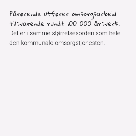
Pårørende utfører omsorgsarbeid
tilsvarende rundt 100 000 årsverk.
Det er i samme størrelsesorden som hele
den kommunale omsorgstjenesten.