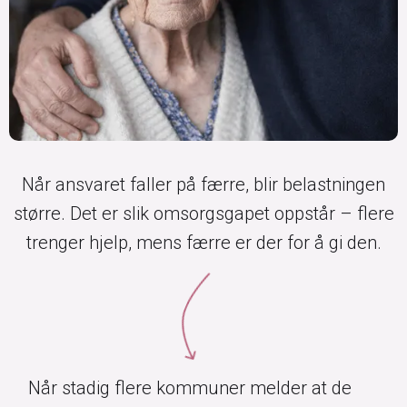
Når ansvaret faller på færre, blir belastningen
større. Det er slik omsorgsgapet oppstår – flere
trenger hjelp, mens færre er der for å gi den.
Når stadig flere kommuner melder at de