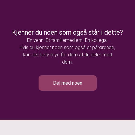
Kjenner du noen som også står i dette?
En venn. Et familiemedlem. En kollega.
Hvis du kjenner noen som også er pårørende,
kan det bety mye for dem at du deler med
dem.
Del med noen