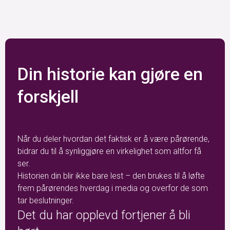
Din historie kan gjøre en
forskjell
Når du deler hvordan det faktisk er å være pårørende,
bidrar du til å synliggjøre en virkelighet som altfor få
ser.
Historien din blir ikke bare lest – den brukes til å løfte
frem pårørendes hverdag i media og overfor de som
tar beslutninger.
Det du har opplevd fortjener å bli