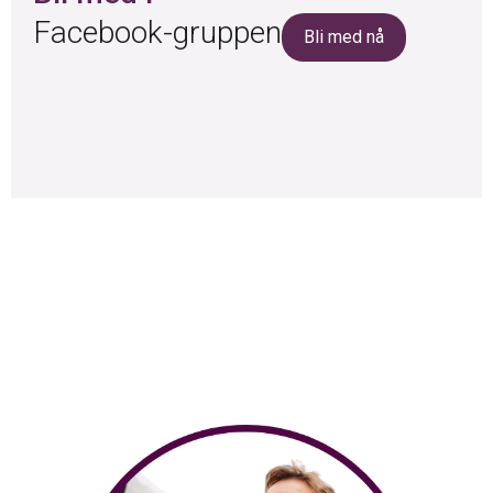
Facebook-gruppen
Bli med nå