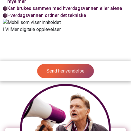
mye mer
Kan brukes sammen med hverdagsvennen eller alene
Hverdagsvennen ordner det tekniske
Send henvendelse