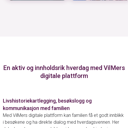
En aktiv og innholdsrik hverdag med VilMers
digitale plattform
Livshistoriekartlegging, besøkslogg og
kommunikasjon med familien
Med VilMers digitale plattform kan familien få et godt innblikk
i besøkene og ha direkte dialog med hverdagsvennen. Her