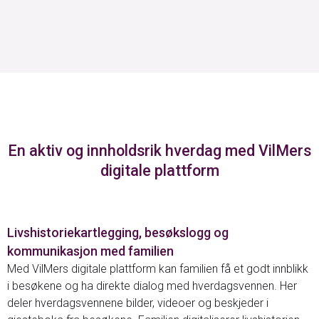
En aktiv og innholdsrik hverdag med VilMers
digitale plattform
Livshistoriekartlegging, besøkslogg og
kommunikasjon med familien
Med VilMers digitale plattform kan familien få et godt innblikk
i besøkene og ha direkte dialog med hverdagsvennen. Her
deler hverdagsvennene bilder, videoer og beskjeder i