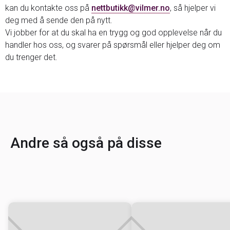
kan du kontakte oss på
nettbutikk@vilmer.no
, så hjelper vi
deg med å sende den på nytt.
Vi jobber for at du skal ha en trygg og god opplevelse når du
handler hos oss, og svarer på spørsmål eller hjelper deg om
du trenger det.
Andre så også på disse