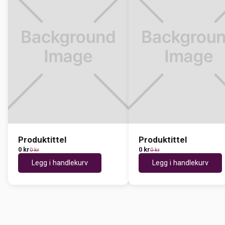
Produktittel
Produktittel
0 kr
0 kr
0 kr
0 kr
Legg i handlekurv
Legg i handlekurv