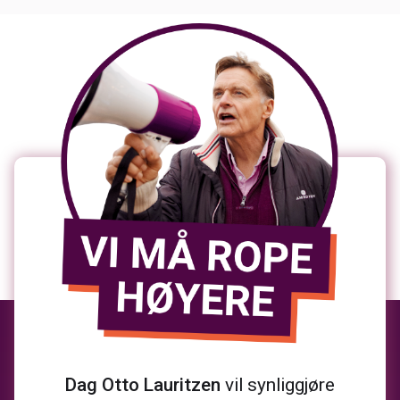
Dag Otto Lauritzen
vil synliggjøre