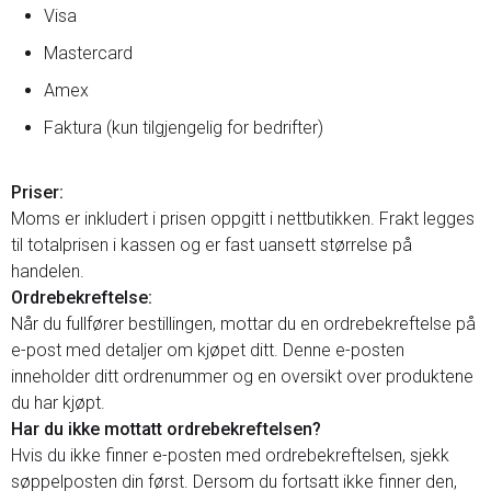
Visa
Mastercard
Amex
Faktura (kun tilgjengelig for bedrifter)
Priser:
Moms er inkludert i prisen oppgitt i nettbutikken. Frakt legges
til totalprisen i kassen og er fast uansett størrelse på
handelen.
Ordrebekreftelse:
Når du fullfører bestillingen, mottar du en ordrebekreftelse på
e-post med detaljer om kjøpet ditt. Denne e-posten
inneholder ditt ordrenummer og en oversikt over produktene
du har kjøpt.
Har du ikke mottatt ordrebekreftelsen?
Hvis du ikke finner e-posten med ordrebekreftelsen, sjekk
søppelposten din først. Dersom du fortsatt ikke finner den,