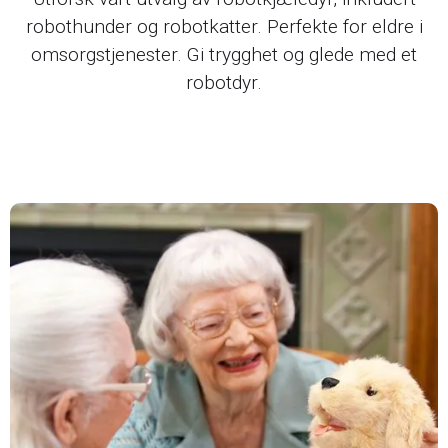
robothunder og robotkatter. Perfekte for eldre i
omsorgstjenester. Gi trygghet og glede med et
robotdyr.