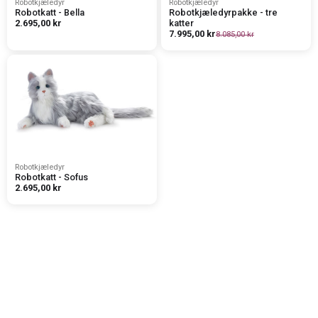
Robotkjæledyr
Robotkjæledyr
Robotkatt - Bella
Robotkjæledyrpakke - tre
2.695,00 kr
katter
7.995,00 kr
8.085,00 kr
Robotkjæledyr
Robotkatt - Sofus
2.695,00 kr