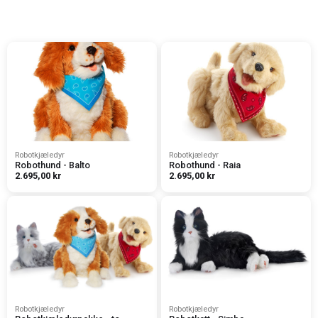
Robotkjæledyr
Robotkjæledyr
Robothund - Balto
Robothund - Raia
2.695,00 kr
2.695,00 kr
Robotkjæledyr
Robotkjæledyr