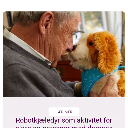
LÆR MER
Robotkjæledyr som aktivitet for