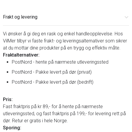
Frakt og levering
Vi ønsker å gi deg en rask og enkel handleopplevelse. Hos
VilMer tilbyr vi faste frakt- og leveringsalternativer som sikrer
at du mottar dine produkter på en trygg og effektiv måte.
Fraktalternativer:
PostNord - hente på nærmeste utleveringssted
PostNord - Pakke levert på dør (privat)
PostNord - Pakke levert på dør (bedrift)
Pris:
Fast fraktpris på kr 89,- for å hente på nærmeste
utleveringssted, og fast fraktpris på 199,- for levering rett på
dør. Retur er gratis i hele Norge.
Sporing: