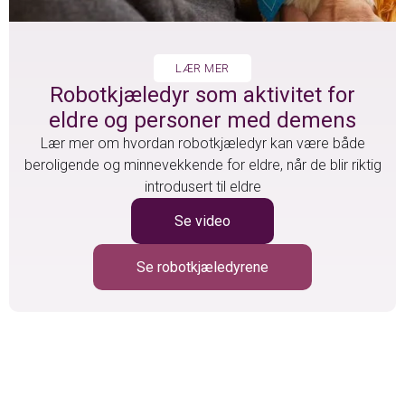
LÆR MER
Robotkjæledyr som aktivitet for
eldre og personer med demens
Lær mer om hvordan robotkjæledyr kan være både
beroligende og minnevekkende for eldre, når de blir riktig
introdusert til eldre
Se video
Se robotkjæledyrene