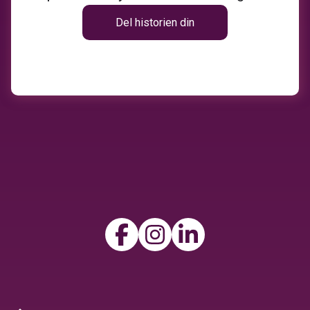
Del historien din