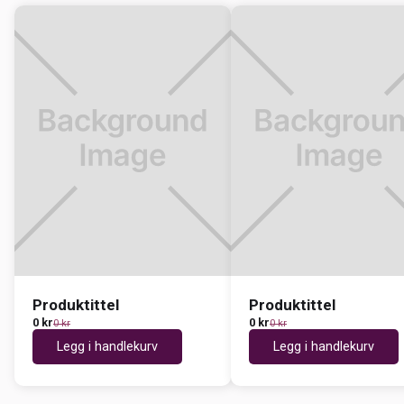
Produktittel
Produktittel
0 kr
0 kr
0 kr
0 kr
Legg i handlekurv
Legg i handlekurv