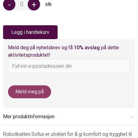
-
+
stk
Legg i handlekurv
Meld deg på nyhetsbrev og få
10% avslag
på dette
aktivitetsproduktet!
Mer produktinformasjon
Robotkatten Sofus er utviklet for å gi komfort og trygghet til