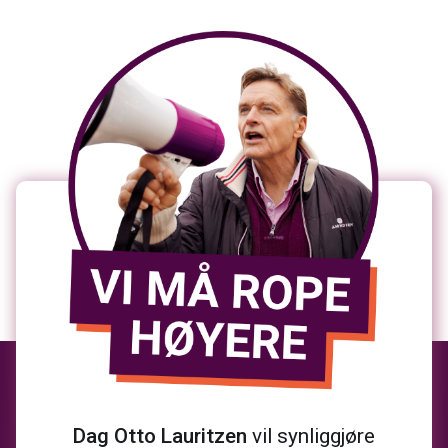
Dag Otto Lauritzen
vil synliggjøre