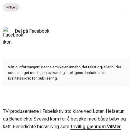
Aktuelt
Del på Facebook
Viktig informasjon:
Denne artikkelen inneholder tekst og/eller bilder
som er laget med hjelp av kunstig intelligens. Innholdet er
kvalitetssikret før publisering.
TV-produsentene i Fabelaktiv sto klare ved Løten Helsetun
da Benedichte Svevad kom for å besøke med både baby og
katt. Benedichte bidrar ivrig som
frivillig gjennom VilMer