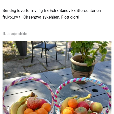
Søndag leverte frivillig fra Extra Sandvika Storsenter en
fruktkurv til Oksenøya sykehjem. Flott gjort!
Illustrasjonsbilde.