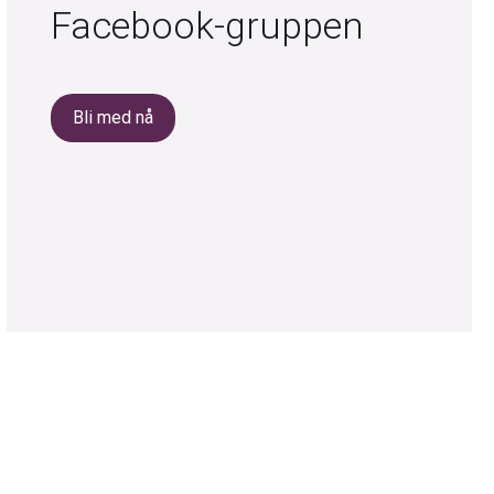
Facebook-gruppen
Bli med nå