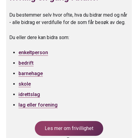
Du bestemmer selv hvor ofte, hva du bidrar med og når
- alle bidrag er verdifulle for de som får besøk av deg.
Du eller dere kan bidra som:
enkeltperson
bedrift
barnehage
skole
idrettslag
lag eller forening
Les mer om frivillighet