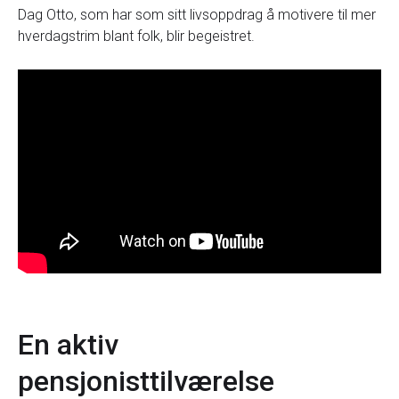
Dag Otto, som har som sitt livsoppdrag å motivere til mer
hverdagstrim blant folk, blir begeistret.
En aktiv
pensjonisttilværelse