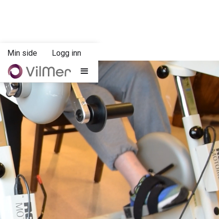
Min side
Logg inn