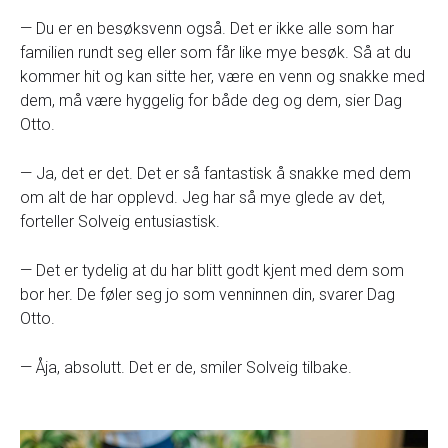
— Du er en besøksvenn også. Det er ikke alle som har
familien rundt seg eller som får like mye besøk. Så at du
kommer hit og kan sitte her, være en venn og snakke med
dem, må være hyggelig for både deg og dem, sier Dag
Otto.
— Ja, det er det. Det er så fantastisk å snakke med dem
om alt de har opplevd. Jeg har så mye glede av det,
forteller Solveig entusiastisk.
— Det er tydelig at du har blitt godt kjent med dem som
bor her. De føler seg jo som venninnen din, svarer Dag
Otto.
— Åja, absolutt. Det er de, smiler Solveig tilbake.