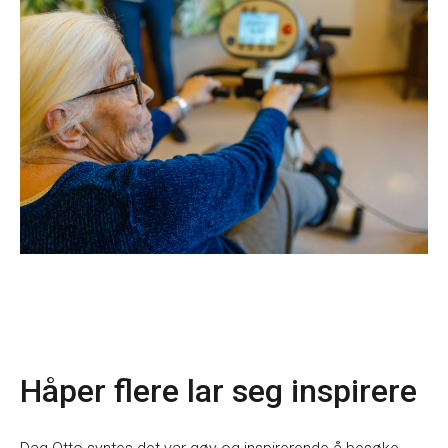
Håper flere lar seg inspirere