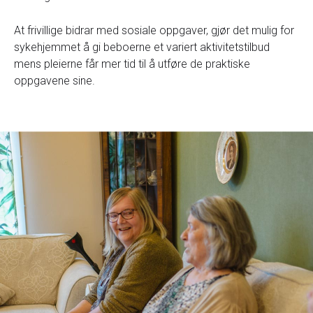
At frivillige bidrar med sosiale oppgaver, gjør det mulig for
sykehjemmet å gi beboerne et variert aktivitetstilbud
mens pleierne får mer tid til å utføre de praktiske
oppgavene sine.