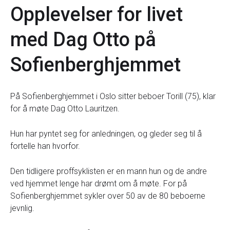
Opplevelser for livet
med Dag Otto på
Sofienberghjemmet
På Sofienberghjemmet i Oslo sitter beboer Torill (75), klar
for å møte Dag Otto Lauritzen.
Hun har pyntet seg for anledningen, og gleder seg til å
fortelle han hvorfor.
Den tidligere proffsyklisten er en mann hun og de andre
ved hjemmet lenge har drømt om å møte. For på
Sofienberghjemmet sykler over 50 av de 80 beboerne
jevnlig.