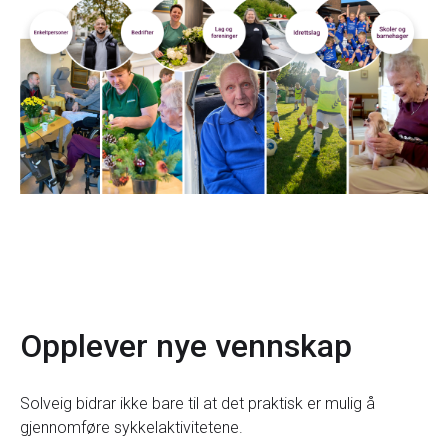
Opplever nye vennskap
Solveig bidrar ikke bare til at det praktisk er mulig å
gjennomføre sykkelaktivitetene.