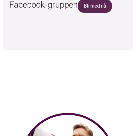
Facebook-gruppen
Bli med nå