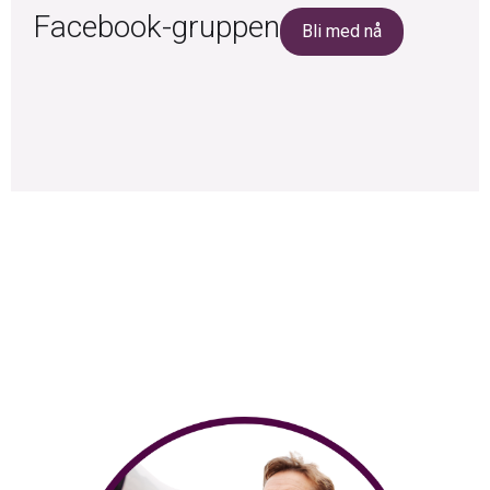
Facebook-gruppen
Bli med nå