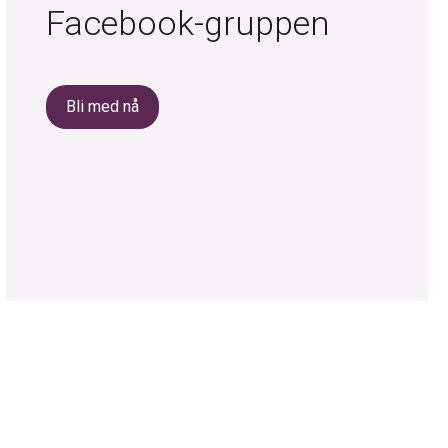
Facebook-gruppen
Bli med nå