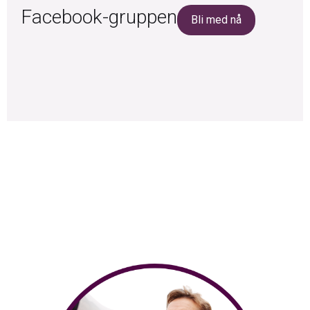
Facebook-gruppen
Bli med nå