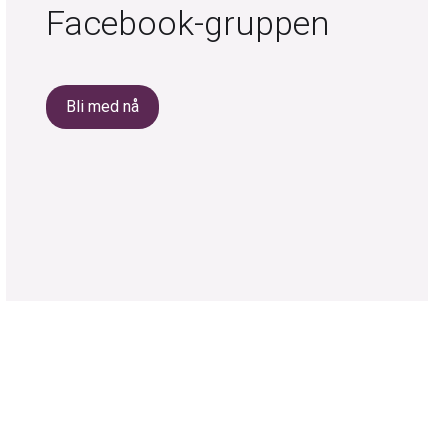
Facebook-gruppen
Bli med nå