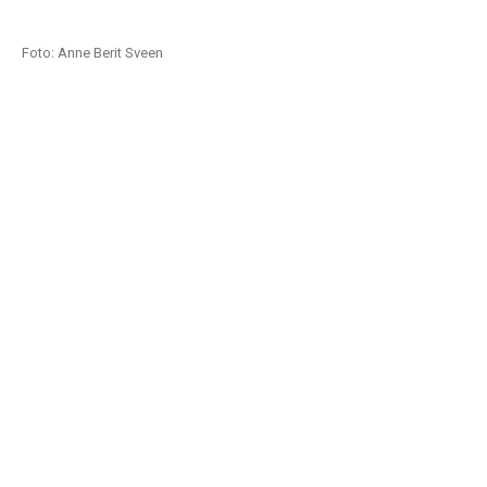
Foto: Anne Berit Sveen