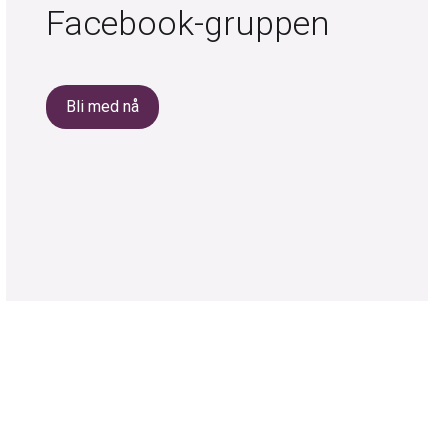
Facebook-gruppen
Bli med nå