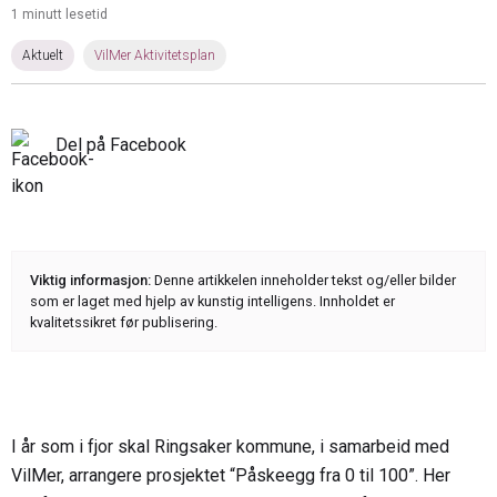
1 minutt lesetid
Aktuelt
VilMer Aktivitetsplan
Del på Facebook
Viktig informasjon:
Denne artikkelen inneholder tekst og/eller bilder
som er laget med hjelp av kunstig intelligens. Innholdet er
kvalitetssikret før publisering.
I år som i fjor skal Ringsaker kommune, i samarbeid med
VilMer, arrangere prosjektet “Påskeegg fra 0 til 100”. Her