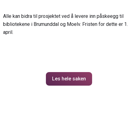
Alle kan bidra til prosjektet ved å levere inn påskeegg til
bibliotekene i Brumunddal og Moelv. Fristen for dette er 1.
april.
Les hele saken