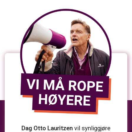
Dag Otto Lauritzen
vil synliggjøre