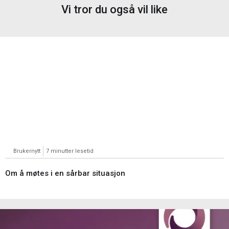
Vi tror du også vil like
Brukernytt
7 minutter lesetid
Om å møtes i en sårbar situasjon