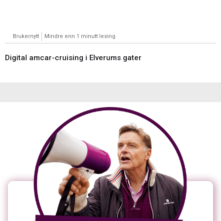
Brukernytt
Mindre enn 1 minutt lesing
Digital amcar-cruising i Elverums gater