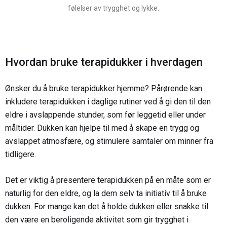
følelser av trygghet og lykke.
Hvordan bruke terapidukker i hverdagen
Ønsker du å bruke terapidukker hjemme? Pårørende kan
inkludere terapidukken i daglige rutiner ved å gi den til den
eldre i avslappende stunder, som før leggetid eller under
måltider. Dukken kan hjelpe til med å skape en trygg og
avslappet atmosfære, og stimulere samtaler om minner fra
tidligere.
Det er viktig å presentere terapidukken på en måte som er
naturlig for den eldre, og la dem selv ta initiativ til å bruke
dukken. For mange kan det å holde dukken eller snakke til
den være en beroligende aktivitet som gir trygghet i