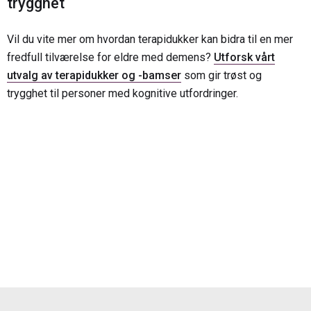
trygghet
Vil du vite mer om hvordan terapidukker kan bidra til en mer
fredfull tilværelse for eldre med demens?
Utforsk vårt
utvalg av terapidukker og -bamser
som gir trøst og
trygghet til personer med kognitive utfordringer.