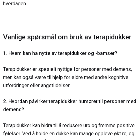
hverdagen.
Vanlige spørsmål om bruk av terapidukker
1. Hvem kan ha nytte av terapidukker og -bamser?
Terapidukker er spesielt nyttige for personer med demens,
men kan også være til hjelp for eldre med andre kognitive
utfordringer eller angstlidelser.
2. Hvordan påvirker terapidukker humøret til personer med
demens?
Terapidukker kan bidra til å redusere uro og fremme positive
følelser. Ved å holde en dukke kan mange oppleve økt ro, og