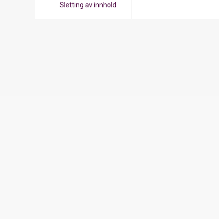
Sletting av innhold