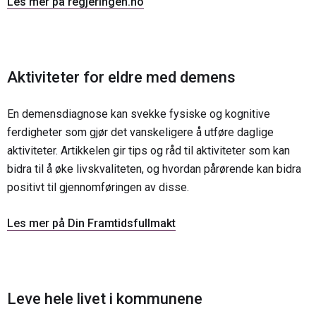
Les mer på regjeringen.no
Aktiviteter for eldre med demens
En demensdiagnose kan svekke fysiske og kognitive
ferdigheter som gjør det vanskeligere å utføre daglige
aktiviteter. Artikkelen gir tips og råd til aktiviteter som kan
bidra til å øke livskvaliteten, og hvordan pårørende kan bidra
positivt til gjennomføringen av disse.
Les mer på Din Framtidsfullmakt
Leve hele livet i kommunene