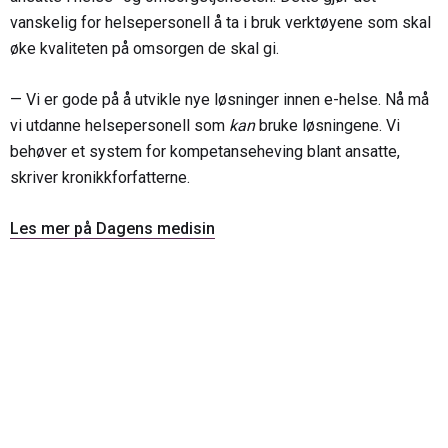
vanskelig for helsepersonell å ta i bruk verktøyene som skal
øke kvaliteten på omsorgen de skal gi.
— Vi er gode på å utvikle nye løsninger innen e-helse. Nå må
vi utdanne helsepersonell som
kan
bruke løsningene. Vi
behøver et system for kompetanseheving blant ansatte,
skriver kronikkforfatterne.
Les mer på Dagens medisin