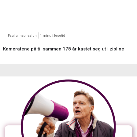
Faglig inspirasjon
1 minutt lesetid
Kameratene på til sammen 178 år kastet seg ut i zipline