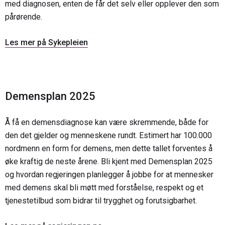
med diagnosen, enten de får det selv eller opplever den som
pårørende.
Les mer på Sykepleien
Demensplan 2025
Å få en demensdiagnose kan være skremmende, både for
den det gjelder og menneskene rundt. Estimert har 100.000
nordmenn en form for demens, men dette tallet forventes å
øke kraftig de neste årene. Bli kjent med Demensplan 2025
og hvordan regjeringen planlegger å jobbe for at mennesker
med demens skal bli møtt med forståelse, respekt og et
tjenestetilbud som bidrar til trygghet og forutsigbarhet.