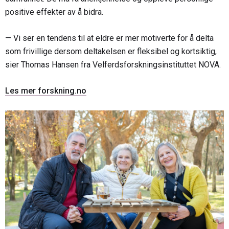
positive effekter av å bidra.
— Vi ser en tendens til at eldre er mer motiverte for å delta
som frivillige dersom deltakelsen er fleksibel og kortsiktig,
sier Thomas Hansen fra Velferdsforskningsinstituttet NOVA.
Les mer forskning.no