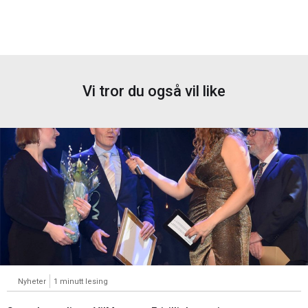
Vi tror du også vil like
Nyheter
1 minutt lesing