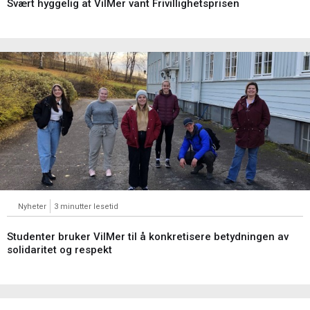
Svært hyggelig at VilMer vant Frivillighetsprisen
Nyheter
3 minutter lesetid
Studenter bruker VilMer til å konkretisere betydningen av
solidaritet og respekt