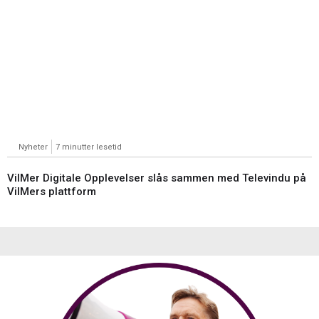
Nyheter
7 minutter lesetid
VilMer Digitale Opplevelser slås sammen med Televindu på
VilMers plattform