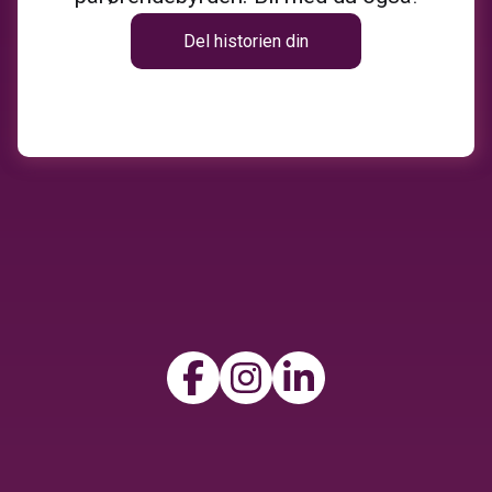
Del historien din