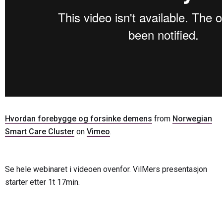
Hvordan forebygge og forsinke demens
from
Norwegian
Smart Care Cluster
on
Vimeo
.
Se hele webinaret i videoen ovenfor. VilMers presentasjon
starter etter 1t 17min.