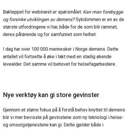
Bakteppet for webinaret er spørsmålet:
Kan man forebygge
og forsinke utviklingen av demens?
Sykdommen er en av de
største utfordringene vi har, både for de som blir rammet,
deres pårørende og for samfunnet som helhet.
I dag har over 100 000 mennesker i Norge demens. Dette
antallet vil fortsette å øke i takt med en stadig økende
levealder. Det samme vil behovet for helsefagarbeidere.
Nye verktøy kan gi store gevinster
Gjennom et større fokus på å forstå behov knyttet til demens
blir vi mer bevisste på gevinstene som ny teknologi i helse-
og omsorgstjenestene kan gi. Dette gjelder både i