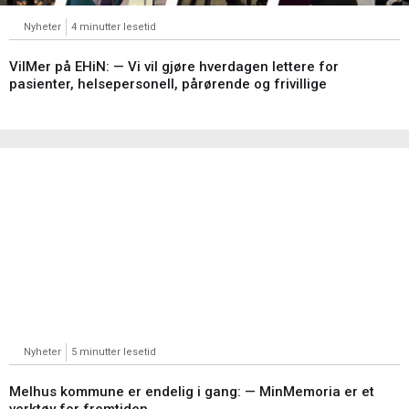
Nyheter
4 minutter lesetid
VilMer på EHiN: — Vi vil gjøre hverdagen lettere for
pasienter, helsepersonell, pårørende og frivillige
Nyheter
5 minutter lesetid
Melhus kommune er endelig i gang: — MinMemoria er et