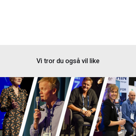
Vi tror du også vil like