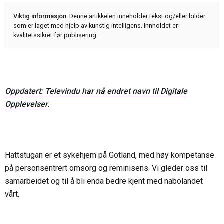
Viktig informasjon:
Denne artikkelen inneholder tekst og/eller bilder
som er laget med hjelp av kunstig intelligens. Innholdet er
kvalitetssikret før publisering.
Oppdatert: Televindu har nå endret navn til Digitale
Opplevelser.
Hattstugan er et sykehjem på Gotland, med høy kompetanse
på personsentrert omsorg og reminisens. Vi gleder oss til
samarbeidet og til å bli enda bedre kjent med nabolandet
vårt.