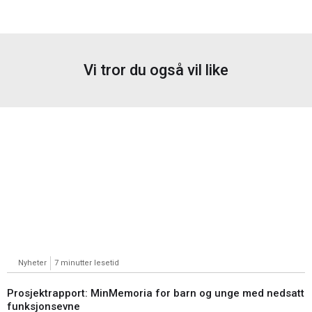
Vi tror du også vil like
Nyheter
7 minutter lesetid
Prosjektrapport: MinMemoria for barn og unge med nedsatt
funksjonsevne