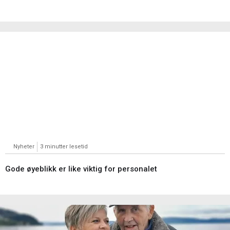
Nyheter
3 minutter lesetid
Gode øyeblikk er like viktig for personalet