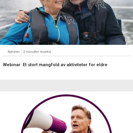
Nyheter
2 minutter lesetid
Webinar: Et stort mangfold av aktiviteter for eldre